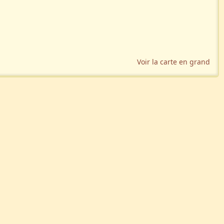
Voir la carte en grand