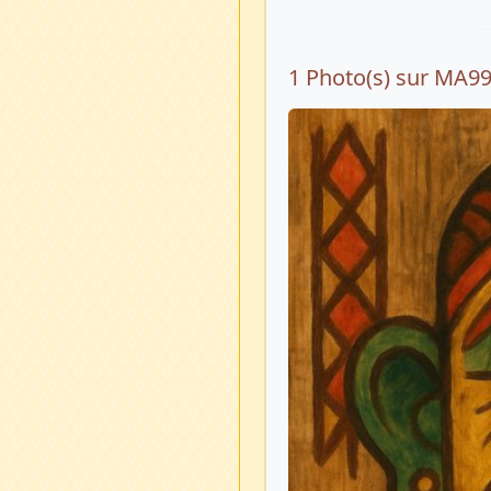
1 Photo(s) sur MA9