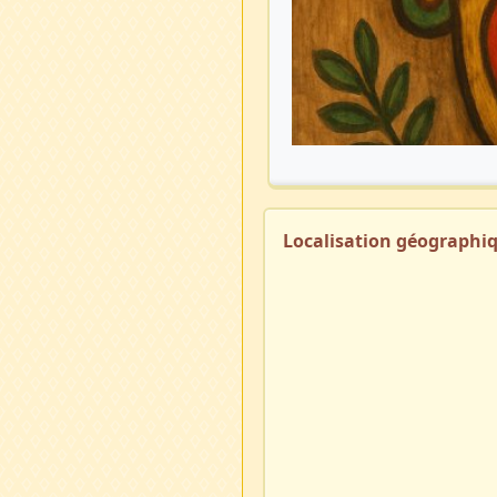
Localisation géographi