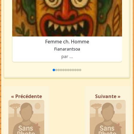
Femme ch. Homme
Fianarantsoa
par ...
« Précédente
Suivante »