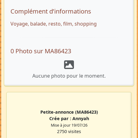
Complément d’informations
Voyage, balade, resto, film, shopping
0 Photo sur MA86423
Aucune photo pour le moment.
Petite-annonce
(MA86423)
Crée par :
Annyah
Mise à jour 19/07/26
2750 visites