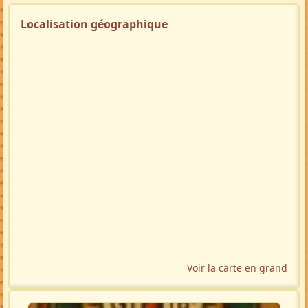
Localisation géographique
Voir la carte en grand