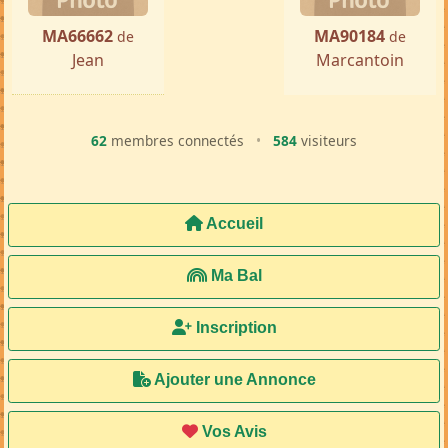
MA66662
MA90184
de
de
Jean
Marcantoin
62
membres connectés
•
584
visiteurs
Accueil
Ma Bal
Inscription
Ajouter une Annonce
Vos Avis