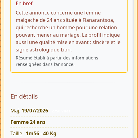
En bref
Cette annonce concerne une femme
malgache de 24 ans située à Fianarantsoa,
qui recherche un homme pour une relation
pouvant mener au mariage. Le profil indique
aussi une qualité mise en avant : sincère et le
signe astrologique Lion.
Résumé établi à partir des informations
renseignées dans l’annonce.
En détails
Maj:
19/07/2026
2750 Vues
Femme 24 ans
Taille :
1m56 - 40 Kg