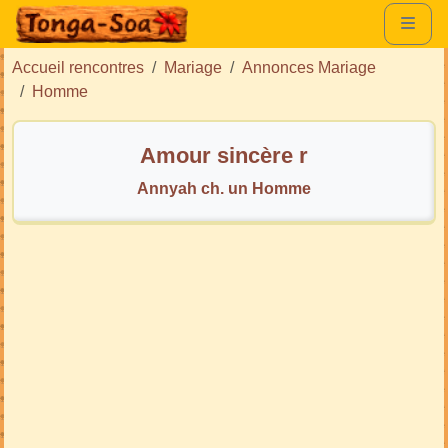
Accueil rencontres
Mariage
Annonces Mariage
Homme
Amour sincère r
Annyah ch. un Homme