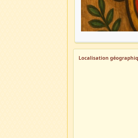
Localisation géographi