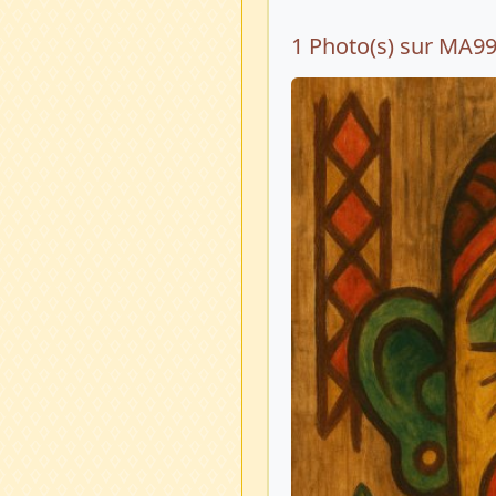
1 Photo(s) sur MA9