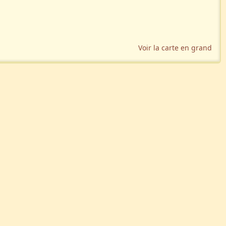
Voir la carte en grand