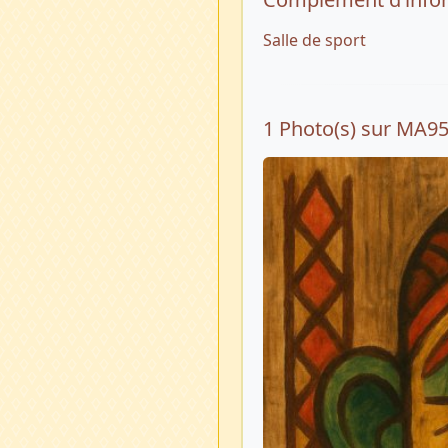
Salle de sport
1 Photo(s) sur MA9