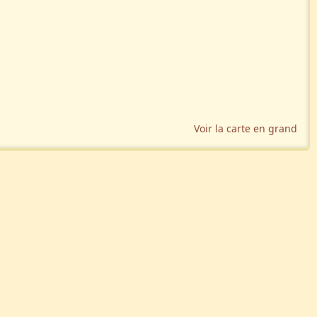
Voir la carte en grand