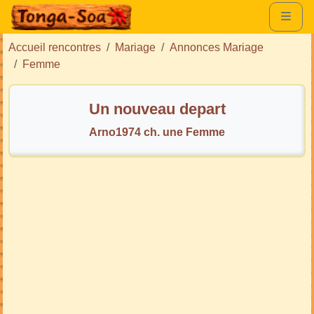
Accueil rencontres
Mariage
Annonces Mariage
Femme
Un nouveau depart
Arno1974 ch. une Femme