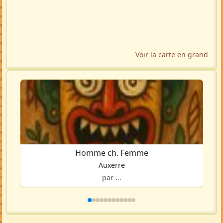
Voir la carte en grand
Homme ch. Femme
Auxerre
par ...