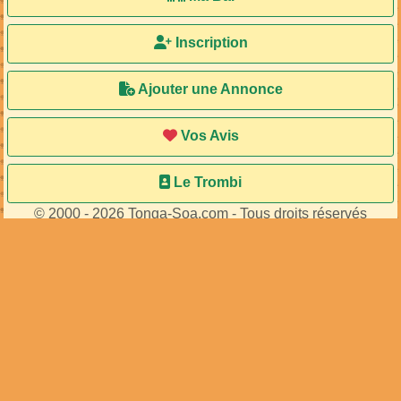
Inscription
Ajouter une Annonce
Vos Avis
Le Trombi
© 2000 - 2026 Tonga-Soa.com - Tous droits réservés
Ecrire au site pour toute question