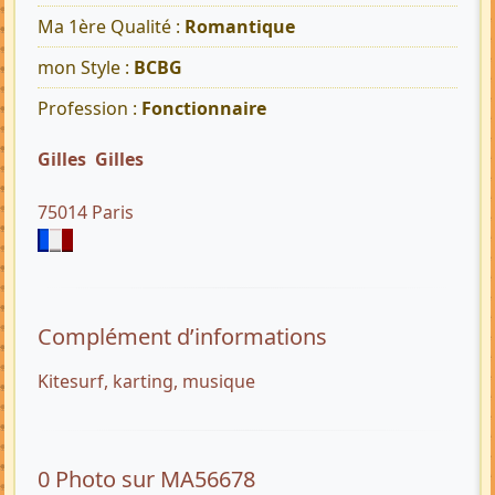
Ma 1ère Qualité :
Romantique
mon Style :
BCBG
Profession :
Fonctionnaire
Gilles Gilles
75014 Paris
Complément d’informations
Kitesurf, karting, musique
0 Photo sur MA56678