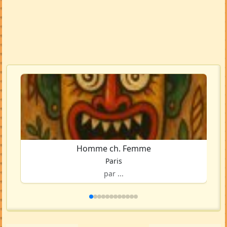
Homme ch. Femme
Paris
par ...