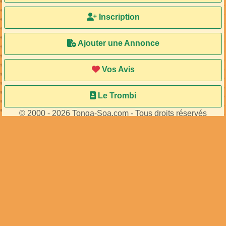
Inscription
Ajouter une Annonce
Vos Avis
Le Trombi
© 2000 - 2026 Tonga-Soa.com - Tous droits réservés
Ecrire au site pour toute question