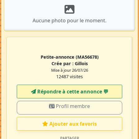
Aucune photo pour le moment.
Petite-annonce
(MA56678)
Crée par :
Gillois
Mise à jour 26/07/26
12487 visites
Répondre à cette annonce 💬​
Profil membre
Ajouter aux favoris
PARTAGER