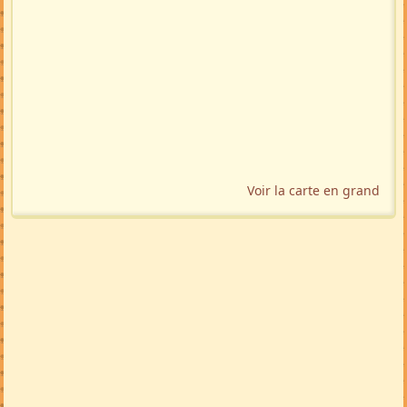
Voir la carte en grand