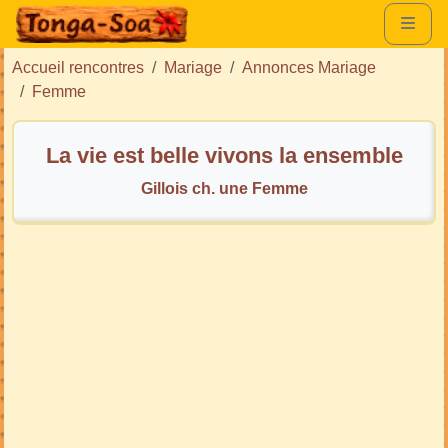
Accueil rencontres
Mariage
Annonces Mariage
Femme
La vie est belle vivons la ensemble
Gillois ch. une Femme