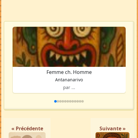
Femme ch. Homme
Antananarivo
par ...
« Précédente
Suivante »