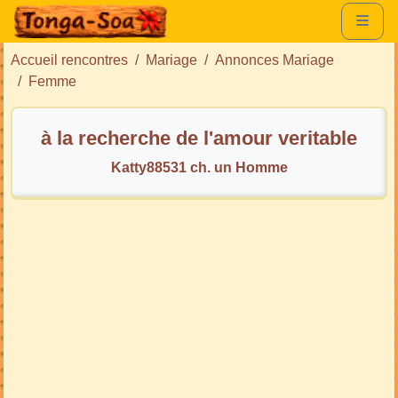
Accueil rencontres
Mariage
Annonces Mariage
Femme
à la recherche de l'amour veritable
Katty88531 ch. un Homme