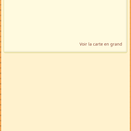
Voir la carte en grand