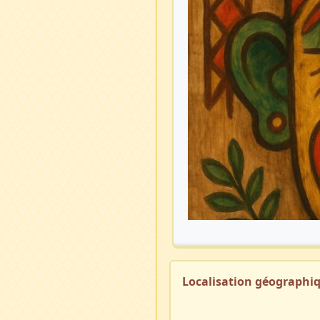
Localisation géographi