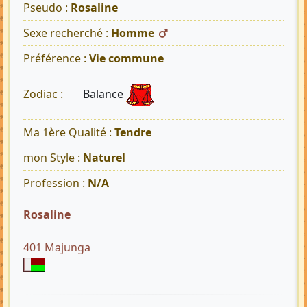
Pseudo :
Rosaline
Sexe recherché :
Homme
Préférence :
Vie commune
Balance
Zodiac :
Ma 1ère Qualité :
Tendre
mon Style :
Naturel
Profession :
N/A
Rosaline
401 Majunga