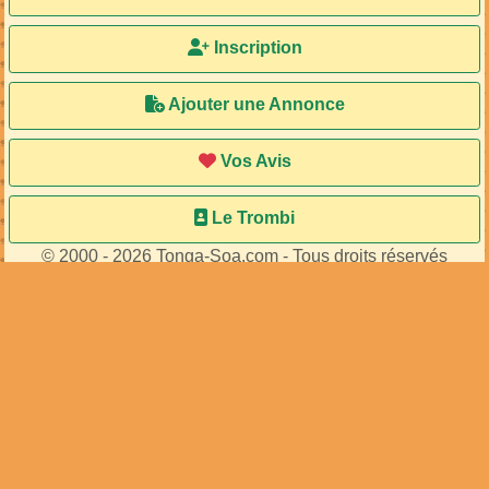
Inscription
Ajouter une Annonce
Vos Avis
Le Trombi
© 2000 - 2026 Tonga-Soa.com - Tous droits réservés
Ecrire au site pour toute question