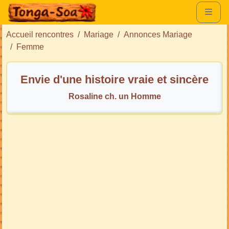
Accueil rencontres
Mariage
Annonces Mariage
Femme
Envie d'une histoire vraie et sincère
Rosaline ch. un Homme