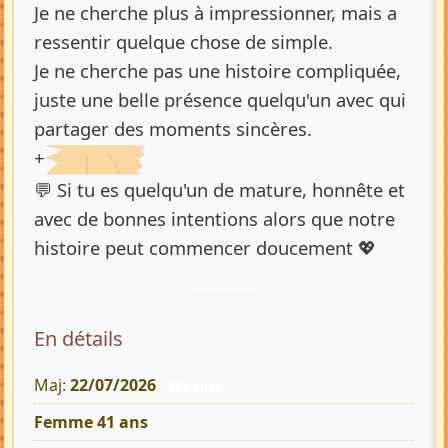
Je ne cherche plus à impressionner, mais a
ressentir quelque chose de simple.
Je ne cherche pas une histoire compliquée,
juste une belle présence quelqu'un avec qui
partager des moments sincères.
+
💬 Si tu es quelqu'un de mature, honnête et
avec de bonnes intentions alors que notre
histoire peut commencer doucement 💖
En détails
Maj:
22/07/2026
783 Vues
Femme 41 ans