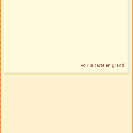
Voir la carte en grand