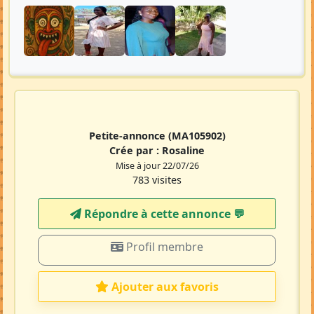
Petite-annonce
(MA105902)
Crée par :
Rosaline
Mise à jour 22/07/26
783 visites
Répondre à cette annonce 💬​
Profil membre
Ajouter aux favoris