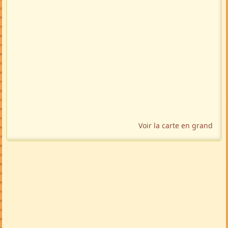
Voir la carte en grand