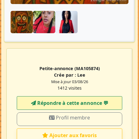
Petite-annonce
(MA105874)
Crée par :
Lee
Mise à jour 03/08/26
1412 visites
Répondre à cette annonce 💬​
Profil membre
Ajouter aux favoris