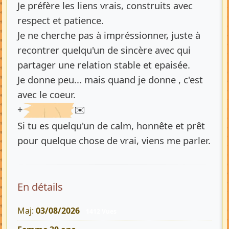
Je préfère les liens vrais, construits avec
respect et patience.
Je ne cherche pas à impréssionner, juste à
recontrer quelqu'un de sincère avec qui
partager une relation stable et epaisée.
Je donne peu... mais quand je donne , c'est
avec le coeur.
+
✉️
Si tu es quelqu'un de calm, honnête et prêt
pour quelque chose de vrai, viens me parler.
En détails
Maj:
03/08/2026
1412 Vues