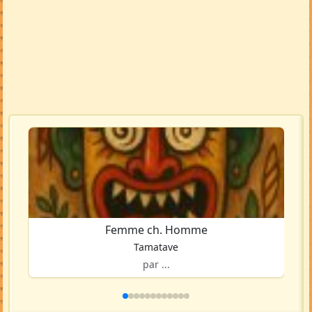
Femme ch. Homme
Tamatave
par ...