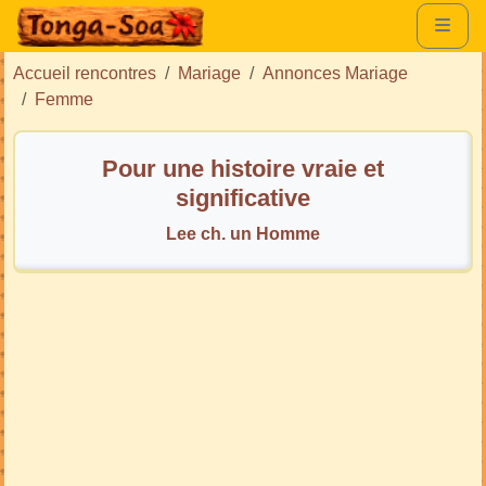
Accueil rencontres
Mariage
Annonces Mariage
Femme
Pour une histoire vraie et
significative
Lee ch. un Homme