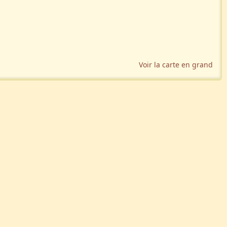
Voir la carte en grand