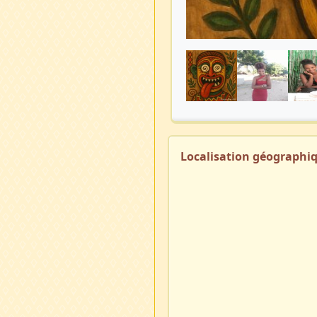
Localisation géographi