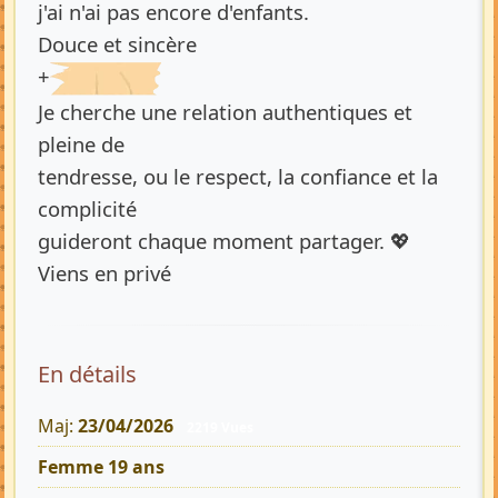
j'ai n'ai pas encore d'enfants.
Douce et sincère
+
Je cherche une relation authentiques et
pleine de
tendresse, ou le respect, la confiance et la
complicité
guideront chaque moment partager. 💖
Viens en privé
En détails
Maj:
23/04/2026
2219 Vues
Femme 19 ans