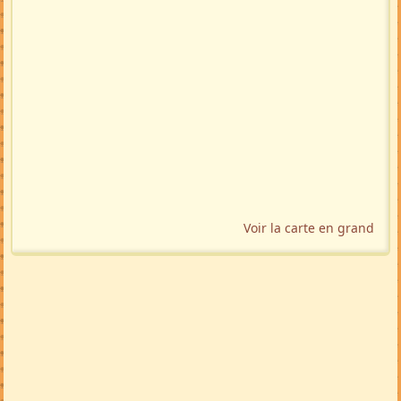
Voir la carte en grand