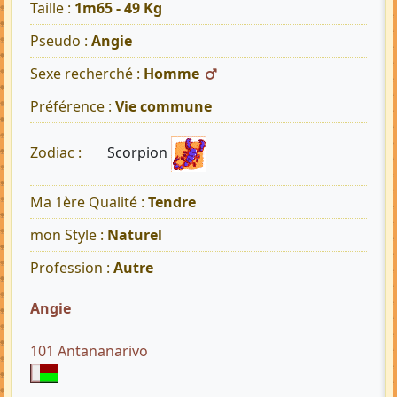
Taille :
1m65 - 49 Kg
Pseudo :
Angie
Sexe recherché :
Homme
Préférence :
Vie commune
Scorpion
Zodiac :
Ma 1ère Qualité :
Tendre
mon Style :
Naturel
Profession :
Autre
Angie
101 Antananarivo