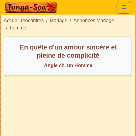
Accueil rencontres
Mariage
Annonces Mariage
Femme
En quête d'un amour sincère et
pleine de complicité
Angie ch. un Homme