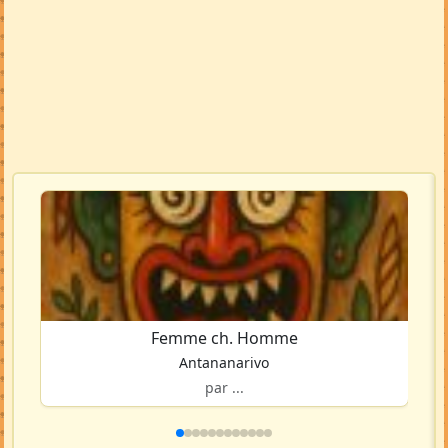
Femme ch. Homme
Antananarivo
par ...