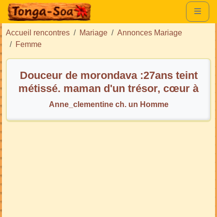
Accueil rencontres
Mariage
Annonces Mariage
Femme
Douceur de morondava :27ans teint
métissé. maman d'un trésor, cœur à
découvrir
Anne_clementine ch. un Homme