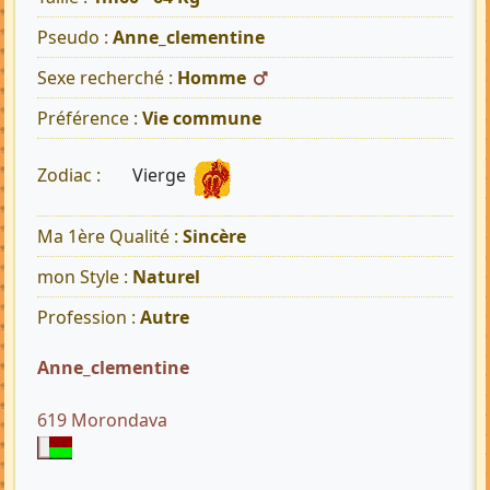
Pseudo :
Anne_clementine
Sexe recherché :
Homme
Préférence :
Vie commune
Vierge
Zodiac :
Ma 1ère Qualité :
Sincère
mon Style :
Naturel
Profession :
Autre
Anne_clementine
619 Morondava