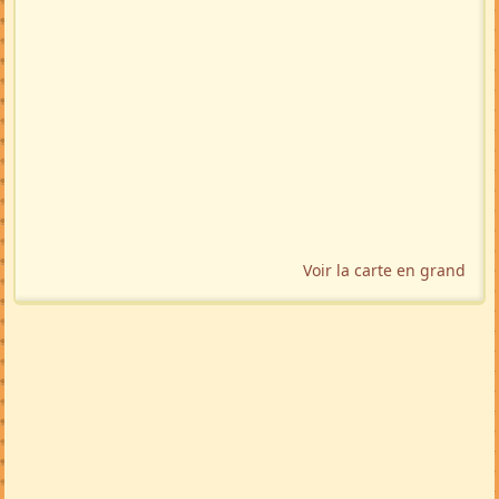
Voir la carte en grand