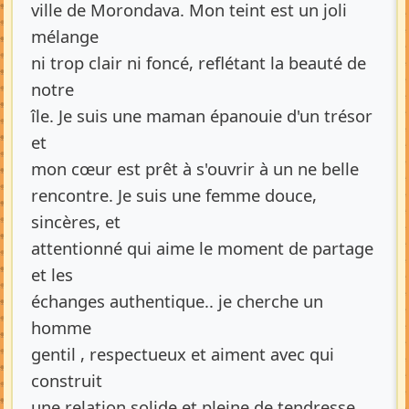
ville de Morondava. Mon teint est un joli
mélange
ni trop clair ni foncé, reflétant la beauté de
notre
île. Je suis une maman épanouie d'un trésor
et
mon cœur est prêt à s'ouvrir à un ne belle
rencontre. Je suis une femme douce,
sincères, et
attentionné qui aime le moment de partage
et les
échanges authentique.. je cherche un
homme
gentil , respectueux et aiment avec qui
construit
une relation solide et pleine de tendresse