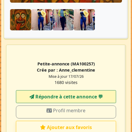
Petite-annonce
(MA100257)
Crée par :
Anne_clementine
Mise à jour 17/07/26
1680 visites
Répondre à cette annonce 💬​
Profil membre
Ajouter aux favoris