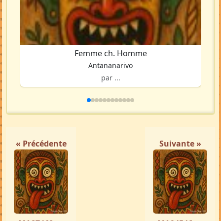
Femme ch. Homme
Antananarivo
par ...
« Précédente
Suivante »