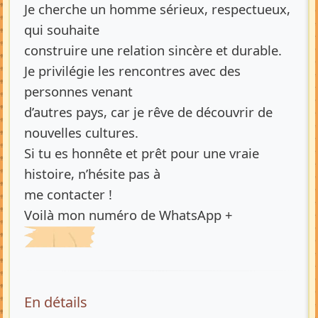
Je cherche un homme sérieux, respectueux,
qui souhaite
construire une relation sincère et durable.
Je privilégie les rencontres avec des
personnes venant
d’autres pays, car je rêve de découvrir de
nouvelles cultures.
Si tu es honnête et prêt pour une vraie
histoire, n’hésite pas à
me contacter !
Voilà mon numéro de WhatsApp +
En détails