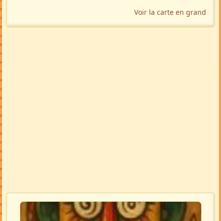
Voir la carte en grand