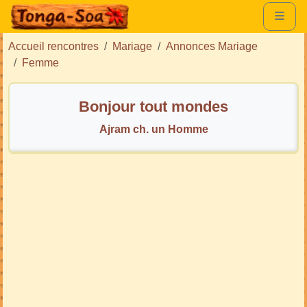
Accueil rencontres
Mariage
Annonces Mariage
Femme
Bonjour tout mondes
Ajram ch. un Homme