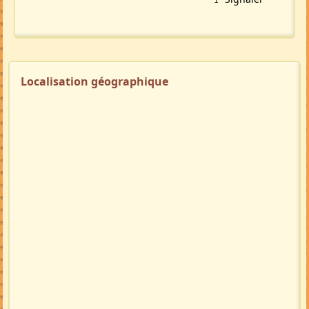
Localisation géographique