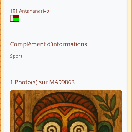
101 Antananarivo
Complément d’informations
Sport
1 Photo(s) sur MA99868