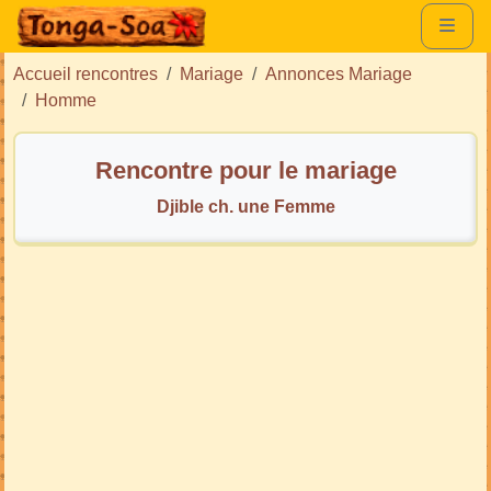
Accueil rencontres
Mariage
Annonces Mariage
Homme
Rencontre pour le mariage
Djible ch. une Femme