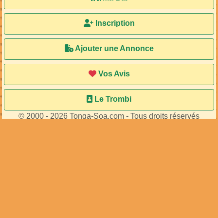
Inscription
Ajouter une Annonce
Vos Avis
Le Trombi
© 2000 - 2026 Tonga-Soa.com - Tous droits réservés
Ecrire au site pour toute question