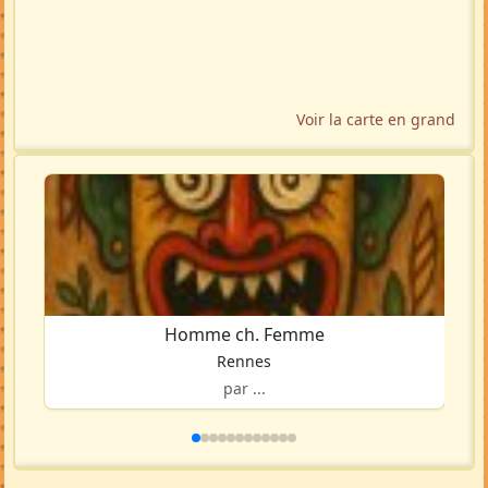
Voir la carte en grand
Homme ch. Femme
Rennes
par ...