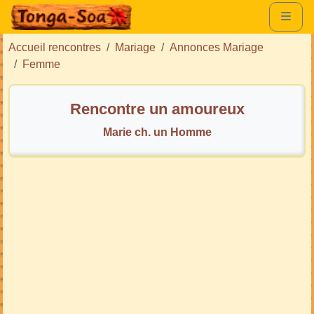
Accueil rencontres
Mariage
Annonces Mariage
Femme
Rencontre un amoureux
Marie ch. un Homme