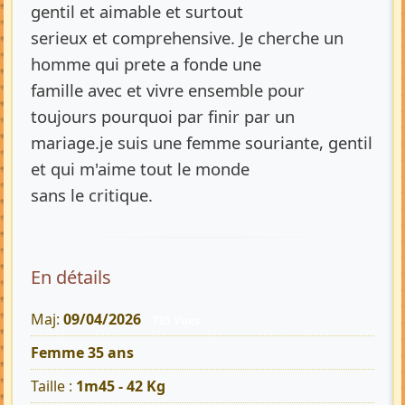
gentil et aimable et surtout
serieux et comprehensive. Je cherche un
homme qui prete a fonde une
famille avec et vivre ensemble pour
toujours pourquoi par finir par un
mariage.je suis une femme souriante, gentil
et qui m'aime tout le monde
sans le critique.
En détails
Maj:
09/04/2026
735 Vues
Femme 35 ans
Taille :
1m45 - 42 Kg