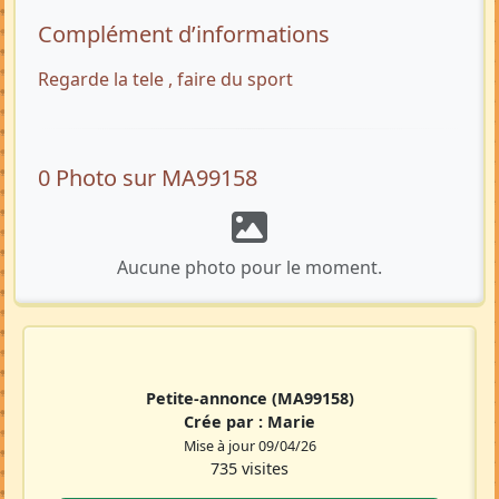
Complément d’informations
Regarde la tele , faire du sport
0 Photo sur MA99158
Aucune photo pour le moment.
Petite-annonce
(MA99158)
Crée par :
Marie
Mise à jour 09/04/26
735 visites