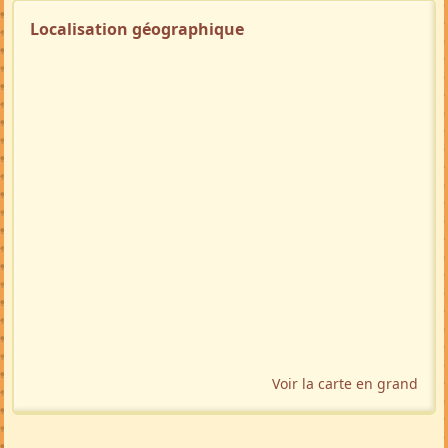
Localisation géographique
Voir la carte en grand