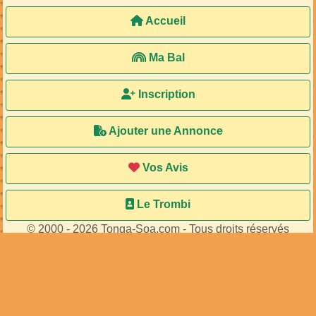
Accueil
Ma Bal
Inscription
Ajouter une Annonce
Vos Avis
Le Trombi
© 2000 - 2026 Tonga-Soa.com - Tous droits réservés
Ecrire au site pour toute question