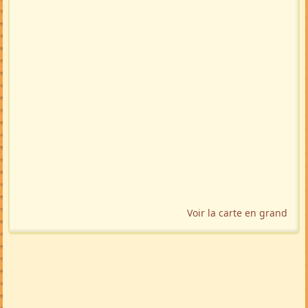
Voir la carte en grand