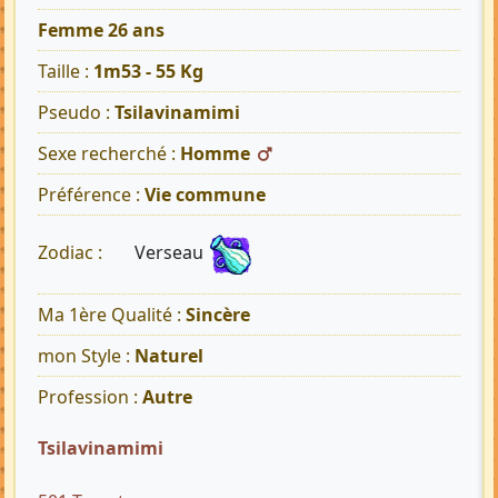
Femme 26 ans
Taille :
1m53 - 55 Kg
Pseudo :
Tsilavinamimi
Sexe recherché :
Homme
Préférence :
Vie commune
Verseau
Zodiac :
Ma 1ère Qualité :
Sincère
mon Style :
Naturel
Profession :
Autre
Tsilavinamimi