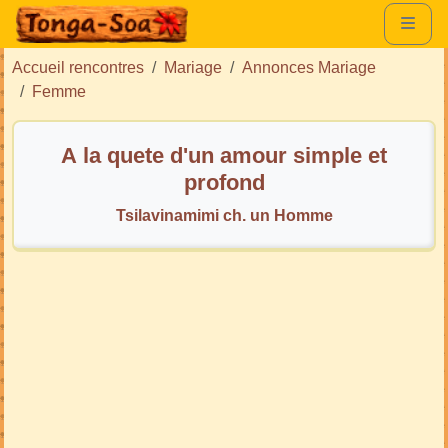
Accueil rencontres
Mariage
Annonces Mariage
Femme
A la quete d'un amour simple et
profond
Tsilavinamimi ch. un Homme