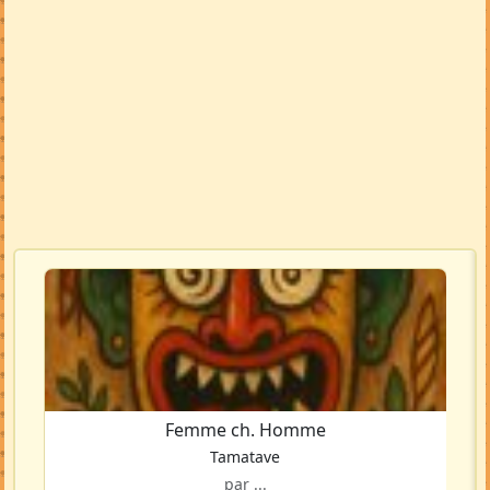
Femme ch. Homme
Tamatave
par ...