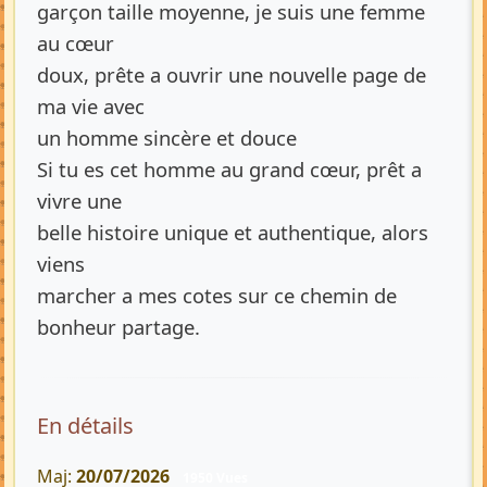
garçon taille moyenne, je suis une femme
au cœur
doux, prête a ouvrir une nouvelle page de
ma vie avec
un homme sincère et douce
Si tu es cet homme au grand cœur, prêt a
vivre une
belle histoire unique et authentique, alors
viens
marcher a mes cotes sur ce chemin de
bonheur partage.
En détails
Maj:
20/07/2026
1950 Vues