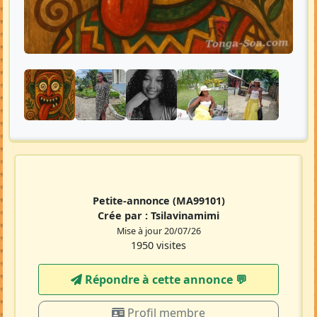
Petite-annonce
(MA99101)
Crée par :
Tsilavinamimi
Mise à jour 20/07/26
1950 visites
Répondre à cette annonce 💬​
Profil membre