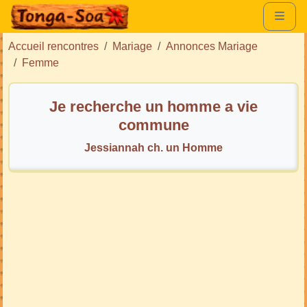
Accueil rencontres
Mariage
Annonces Mariage
Femme
Je recherche un homme a vie
commune
Jessiannah ch. un Homme