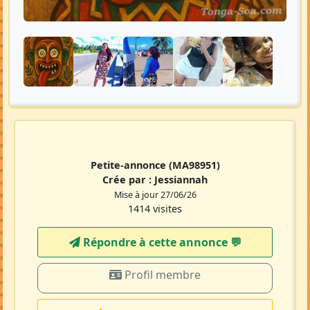
Petite-annonce
(MA98951)
Crée par :
Jessiannah
Mise à jour 27/06/26
1414 visites
Répondre à cette annonce 💬​
Profil membre