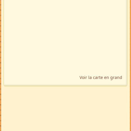
Voir la carte en grand