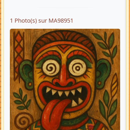
1 Photo(s) sur MA98951