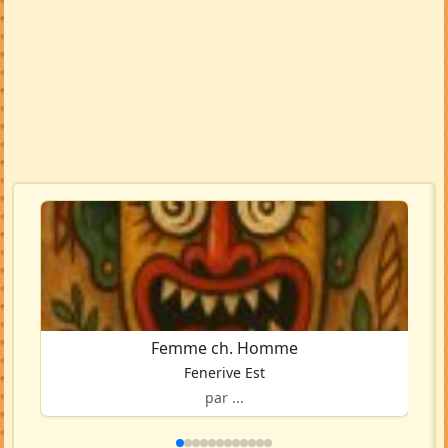
Femme ch. Homme
Fenerive Est
par ...