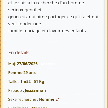
et je suis a la recherche d'un homme
serieux gentil et
genereux qui aime partager ce qu'il a et qui
veut fonder une
famille mariage et d'avoir des enfants
En détails
Maj:
27/06/2026
1414 Vues
Femme 29 ans
Taille :
1m52 - 51 Kg
Pseudo :
Jessiannah
Sexe recherché :
Homme