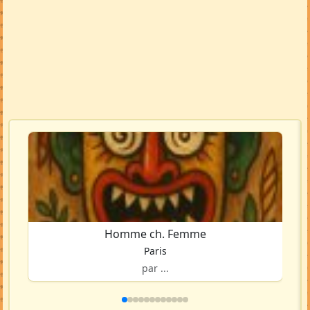
Homme ch. Femme
Paris
par ...