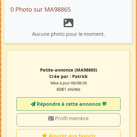
0 Photo sur MA98865
Aucune photo pour le moment.
Petite-annonce
(MA98865)
Crée par :
Patrick
Mise à jour 06/08/26
6081 visites
Répondre à cette annonce 💬​
Profil membre
Ajouter aux favoris