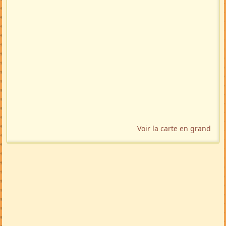
Voir la carte en grand