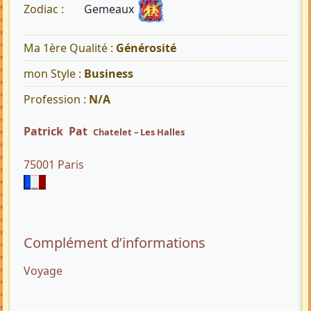
Gemeaux
Zodiac :
Ma 1ère Qualité :
Générosité
mon Style :
Business
Profession :
N/A
Patrick Pat
Chatelet – Les Halles
75001 Paris
Complément d’informations
Voyage