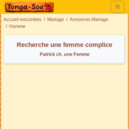
Accueil rencontres
Mariage
Annonces Mariage
Homme
Recherche une femme complice
Patrick ch. une Femme