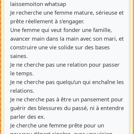
laissemoiton whatsap
Je recherche une femme mature, sérieuse et
prête réellement à s’engager.
Une femme qui veut fonder une famille,
avancer main dans la main avec son mari, et
construire une vie solide sur des bases
saines.
Je ne cherche pas une relation pour passer
le temps.
Je ne cherche pas quelqu’un qui enchaîne les
relations.
Je ne cherche pas à être un pansement pour
guérir des blessures du passé, ni à entendre
parler des ex.
Je cherche une femme prête pour un
nouveau départ sincère, avec une vision