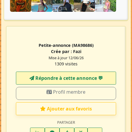
Petite-annonce
(MA98686)
Crée par :
Fazi
Mise à jour 12/06/26
1309 visites
Répondre à cette annonce 💬​
Profil membre
Ajouter aux favoris
PARTAGER