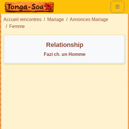
Accueil rencontres
Mariage
Annonces Mariage
Femme
Relationship
Fazi ch. un Homme