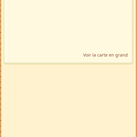
Voir la carte en grand