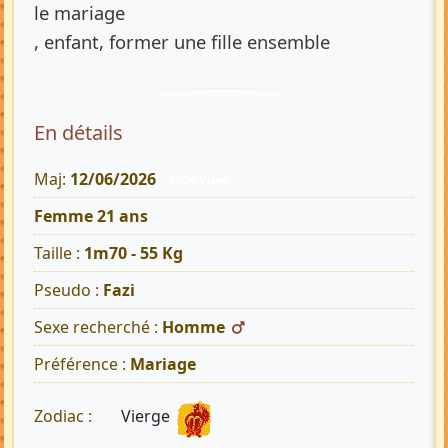
le mariage
, enfant, former une fille ensemble
En détails
Maj:
12/06/2026
1309 Vues
Femme 21 ans
Taille :
1m70 - 55 Kg
Pseudo :
Fazi
Sexe recherché :
Homme
Préférence :
Mariage
Vierge
Zodiac :