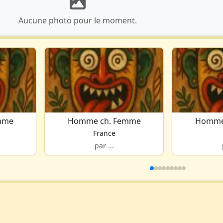
Aucune photo pour le moment.
mme
Homme ch. Femme
Homme
France
par ...