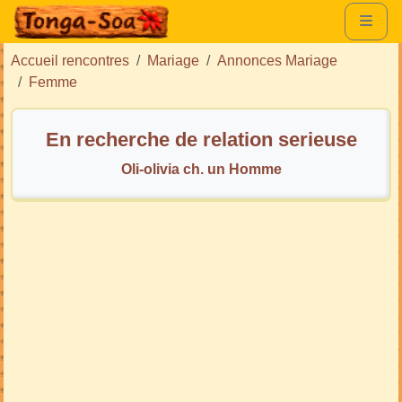
Accueil rencontres
Mariage
Annonces Mariage
Femme
En recherche de relation serieuse
Oli-olivia ch. un Homme