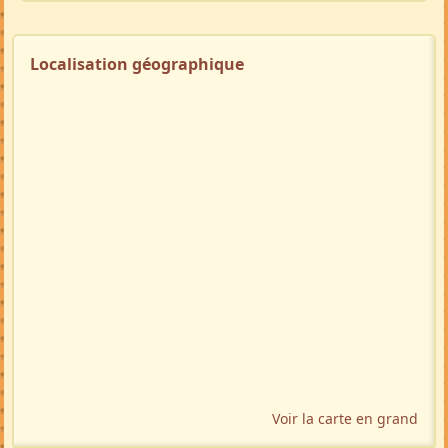
Localisation géographique
Voir la carte en grand