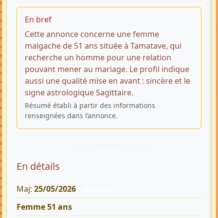
En bref
Cette annonce concerne une femme
malgache de 51 ans située à Tamatave, qui
recherche un homme pour une relation
pouvant mener au mariage. Le profil indique
aussi une qualité mise en avant : sincère et le
signe astrologique Sagittaire.
Résumé établi à partir des informations
renseignées dans l’annonce.
En détails
Maj:
25/05/2026
1077 Vues
Femme 51 ans