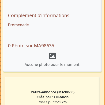
Complément d’informations
Promenade
0 Photo sur MA98635
Aucune photo pour le moment.
Petite-annonce
(MA98635)
Crée par :
Oli-olivia
Mise à jour 25/05/26