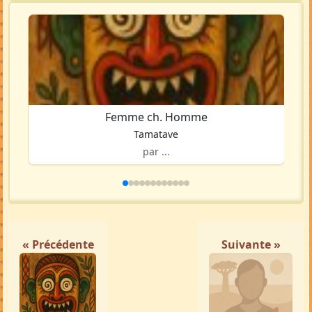
Femme ch. Homme
Tamatave
par ...
« Précédente
Suivante »