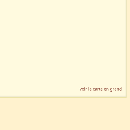
Voir la carte en grand