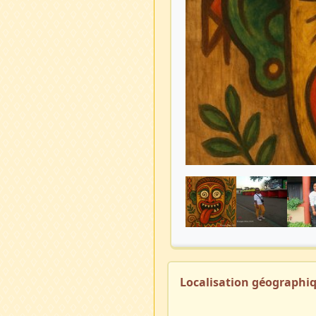
Localisation géographi