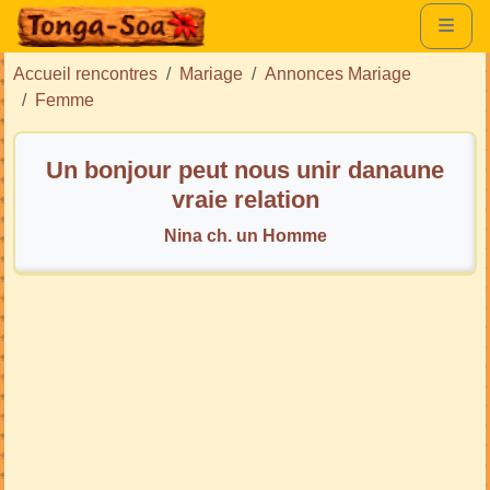
Accueil rencontres
Mariage
Annonces Mariage
Femme
Un bonjour peut nous unir danaune
vraie relation
Nina ch. un Homme