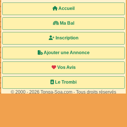
Accueil
Ma Bal
Inscription
Ajouter une Annonce
Vos Avis
Le Trombi
© 2000 - 2026 Tonga-Soa.com - Tous droits réservés
Ecrire au site pour toute question