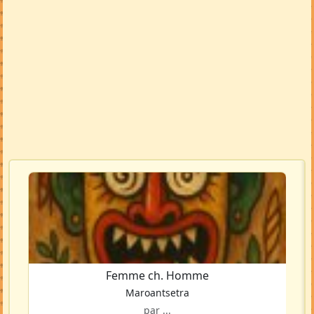
Femme ch. Homme