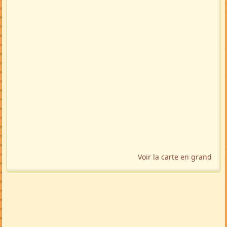
Voir la carte en grand