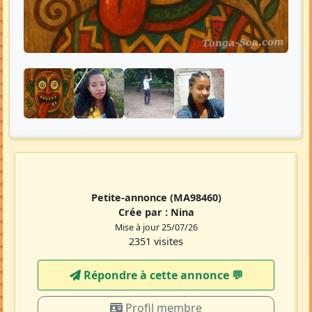
Petite-annonce
(MA98460)
Crée par :
Nina
Mise à jour 25/07/26
2351 visites
Répondre à cette annonce 💬​