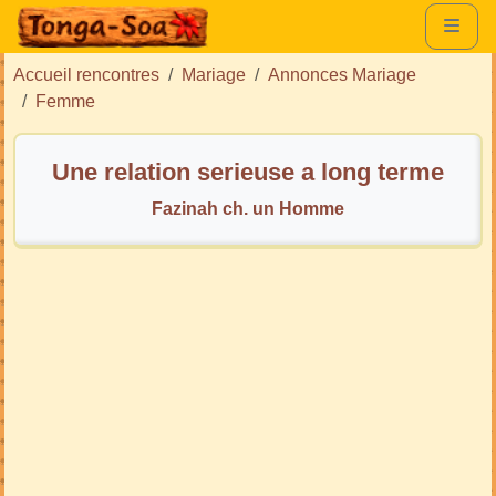
Accueil rencontres
Mariage
Annonces Mariage
Femme
Une relation serieuse a long terme
Fazinah ch. un Homme