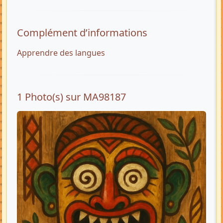
Complément d’informations
Apprendre des langues
1 Photo(s) sur MA98187