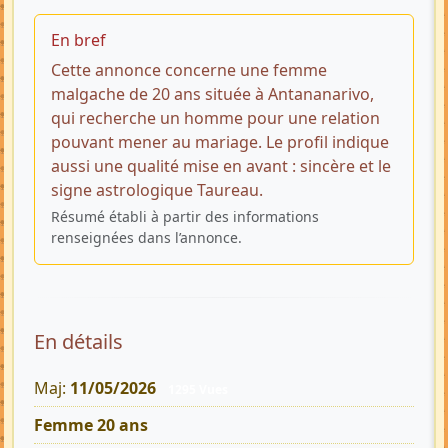
En bref
Cette annonce concerne une femme
malgache de 20 ans située à Antananarivo,
qui recherche un homme pour une relation
pouvant mener au mariage. Le profil indique
aussi une qualité mise en avant : sincère et le
signe astrologique Taureau.
Résumé établi à partir des informations
renseignées dans l’annonce.
En détails
Maj:
11/05/2026
1295 Vues
Femme 20 ans