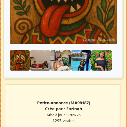
Petite-annonce
(MA98187)
Crée par :
Fazinah