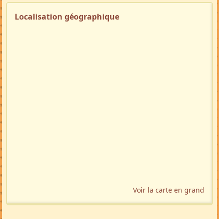
Localisation géographique
Voir la carte en grand