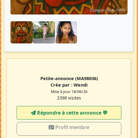
Petite-annonce
(MA98036)
Crée par :
Wendi
Mise à jour 18/06/26
2398 visites