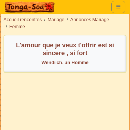
Accueil rencontres
Mariage
Annonces Mariage
Femme
L'amour que je veux t'offrir est si
sincere , si fort
Wendi ch. un Homme