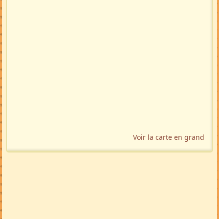
Localisation géographique
Voir la carte en grand