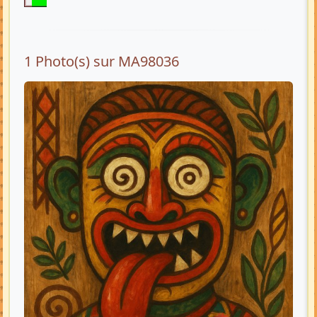
1 Photo(s) sur MA98036