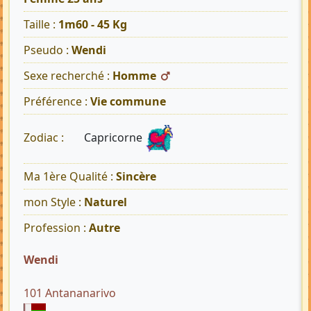
Taille :
1m60 - 45 Kg
Pseudo :
Wendi
Sexe recherché :
Homme
Préférence :
Vie commune
Capricorne
Zodiac :
Ma 1ère Qualité :
Sincère
mon Style :
Naturel
Profession :
Autre
Wendi
101 Antananarivo