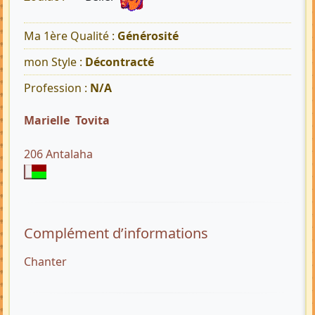
Ma 1ère Qualité :
Générosité
mon Style :
Décontracté
Profession :
N/A
Marielle Tovita
206 Antalaha
Complément d’informations
Chanter