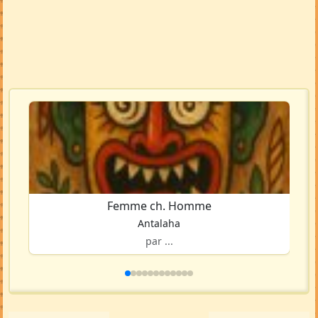
Femme ch. Homme
Antalaha
par ...