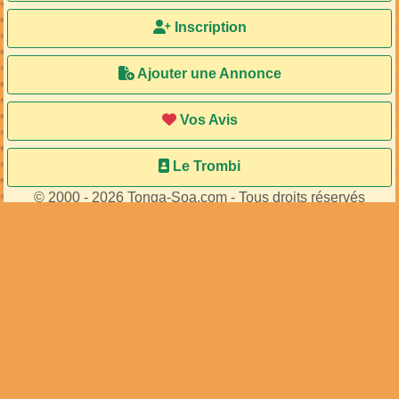
Inscription
Ajouter une Annonce
Vos Avis
Le Trombi
© 2000 - 2026 Tonga-Soa.com - Tous droits réservés
Ecrire au site pour toute question