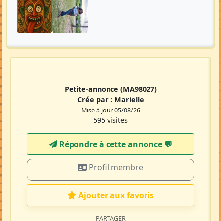
Petite-annonce
(MA98027)
Crée par :
Marielle
Mise à jour 05/08/26
595 visites
Répondre à cette annonce 💬​
Profil membre
Ajouter aux favoris
PARTAGER