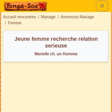
Accueil rencontres
Mariage
Annonces Mariage
Femme
Jeune femme recherche relation
serieuse
Marielle ch. un Homme