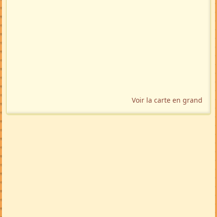
Voir la carte en grand