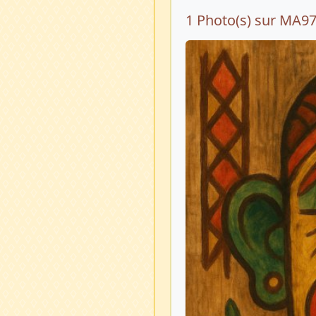
1 Photo(s) sur MA9