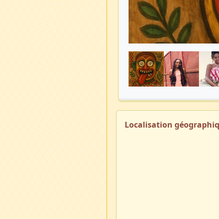
Localisation géographi