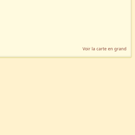
Voir la carte en grand