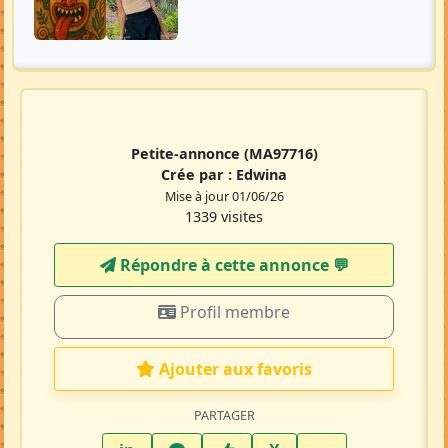
Petite-annonce
(MA97716)
Crée par :
Edwina
Mise à jour 01/06/26
1339 visites
Répondre à cette annonce 💬​
Profil membre
Ajouter aux favoris
PARTAGER