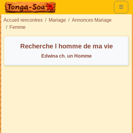
Accueil rencontres
Mariage
Annonces Mariage
Femme
Recherche l homme de ma vie
Edwina ch. un Homme