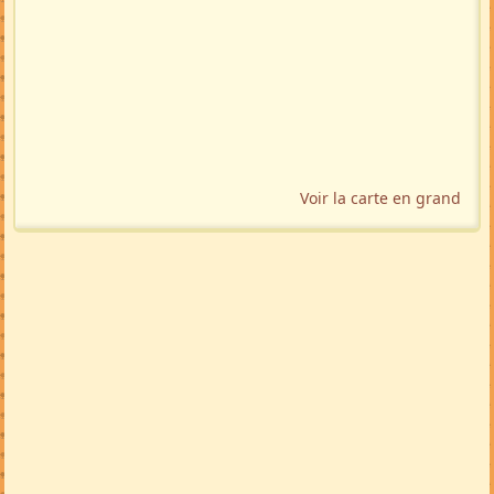
Voir la carte en grand