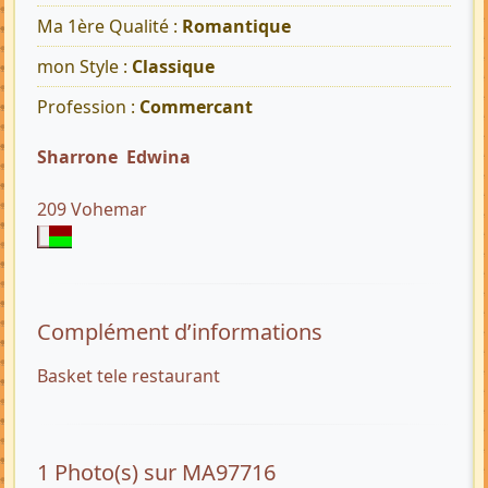
Ma 1ère Qualité :
Romantique
mon Style :
Classique
Profession :
Commercant
Sharrone Edwina
209 Vohemar
Complément d’informations
Basket tele restaurant
1 Photo(s) sur MA97716