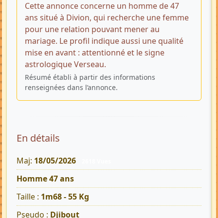
Cette annonce concerne un homme de 47
ans situé à Divion, qui recherche une femme
pour une relation pouvant mener au
mariage. Le profil indique aussi une qualité
mise en avant : attentionné et le signe
astrologique Verseau.
Résumé établi à partir des informations
renseignées dans l’annonce.
En détails
Maj:
18/05/2026
2618 Vues
Homme 47 ans
Taille :
1m68 - 55 Kg
Pseudo :
Djibout