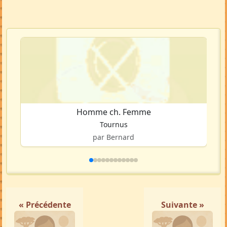
Homme ch. Femme
Tournus
par Bernard
« Précédente
Suivante »