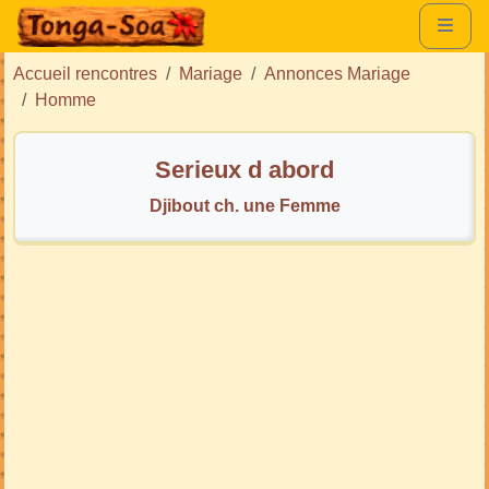
Accueil rencontres
Mariage
Annonces Mariage
Homme
Serieux d abord
Djibout ch. une Femme