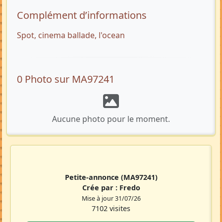
Complément d’informations
Spot, cinema ballade, l'ocean
0 Photo sur MA97241
Aucune photo pour le moment.
Petite-annonce
(MA97241)
Crée par :
Fredo
Mise à jour 31/07/26
7102 visites