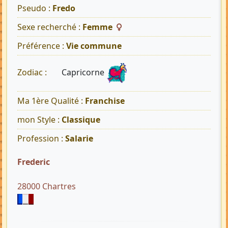
Pseudo :
Fredo
Sexe recherché :
Femme
Préférence :
Vie commune
Capricorne
Zodiac :
Ma 1ère Qualité :
Franchise
mon Style :
Classique
Profession :
Salarie
Frederic
28000 Chartres