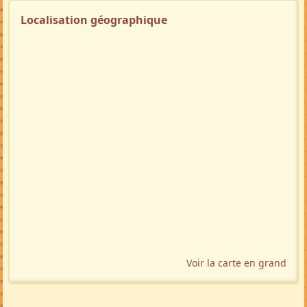
Localisation géographique
Voir la carte en grand