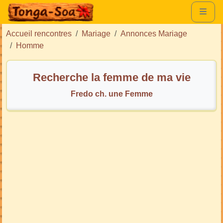
Accueil rencontres
Mariage
Annonces Mariage
Homme
Recherche la femme de ma vie
Fredo ch. une Femme