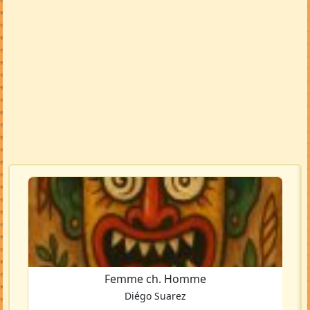
Femme ch. Homme
Diégo Suarez