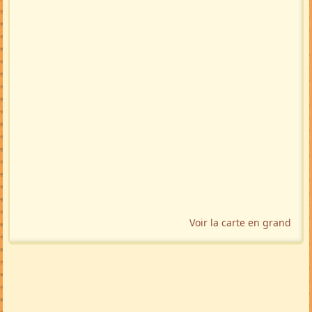
Voir la carte en grand