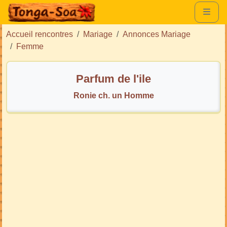
Accueil rencontres
Mariage
Annonces Mariage
Femme
Parfum de l'ile
Ronie ch. un Homme