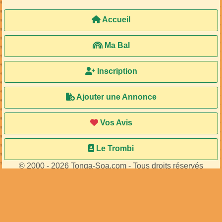
Accueil
Ma Bal
Inscription
Ajouter une Annonce
Vos Avis
Le Trombi
© 2000 - 2026 Tonga-Soa.com - Tous droits réservés
Ecrire au site pour toute question