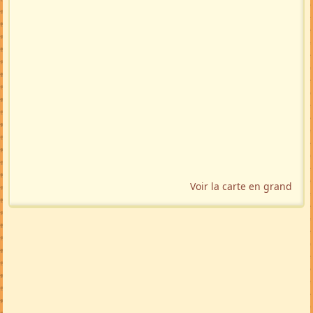
Voir la carte en grand