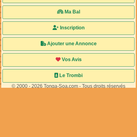
Accueil
Ma Bal
Inscription
Ajouter une Annonce
Vos Avis
Le Trombi
© 2000 - 2026 Tonga-Soa.com - Tous droits réservés
Ecrire au site pour toute question