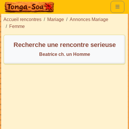
Accueil rencontres
Mariage
Annonces Mariage
Femme
Recherche une rencontre serieuse
Beatrice ch. un Homme