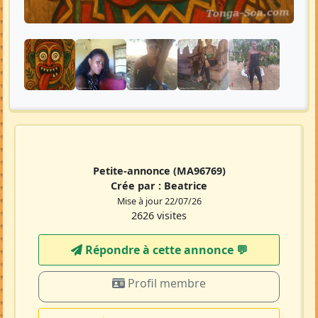
Petite-annonce
(MA96769)
Crée par :
Beatrice
Mise à jour 22/07/26
2626 visites
Répondre à cette annonce 💬​
Profil membre