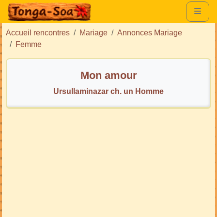
Accueil rencontres
Mariage
Annonces Mariage
Femme
Mon amour
Ursullaminazar ch. un Homme