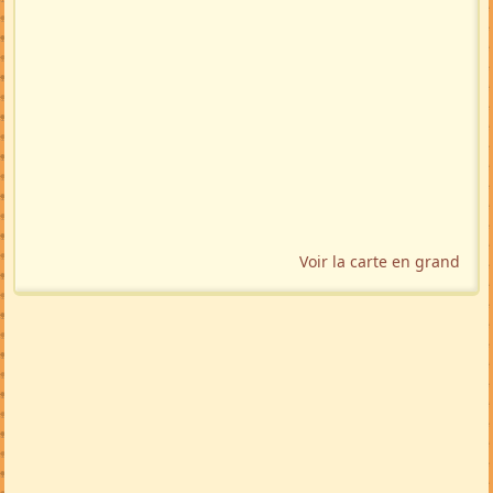
Voir la carte en grand