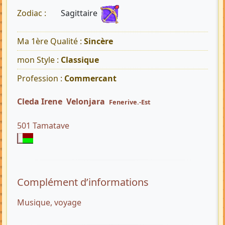
Sagittaire
Zodiac :
Ma 1ère Qualité :
Sincère
mon Style :
Classique
Profession :
Commercant
Cleda Irene Velonjara
Fenerive.-Est
501 Tamatave
Complément d’informations
Musique, voyage