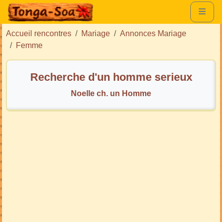
Accueil rencontres
Mariage
Annonces Mariage
Femme
Recherche d'un homme serieux
Noelle ch. un Homme