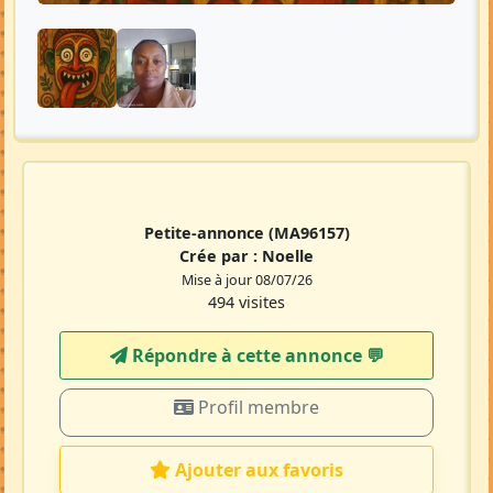
Petite-annonce
(MA96157)
Crée par :
Noelle
Mise à jour 08/07/26
494 visites
Répondre à cette annonce 💬​
Profil membre