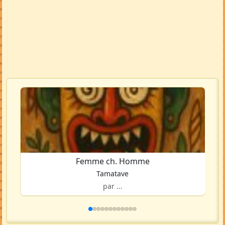
Femme ch. Homme
Tamatave
par ...