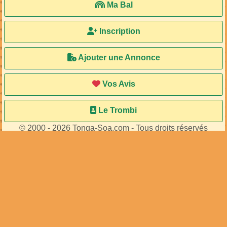
Accueil
Ma Bal
Inscription
Ajouter une Annonce
Vos Avis
Le Trombi
© 2000 - 2026 Tonga-Soa.com - Tous droits réservés
Ecrire au site pour toute question