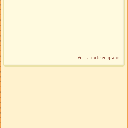
Voir la carte en grand