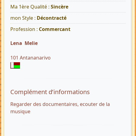
Ma 1ère Qualité :
Sincère
mon Style :
Décontracté
Profession :
Commercant
Lena Melie
101 Antananarivo
Complément d’informations
Regarder des documentaires, ecouter de la
musique