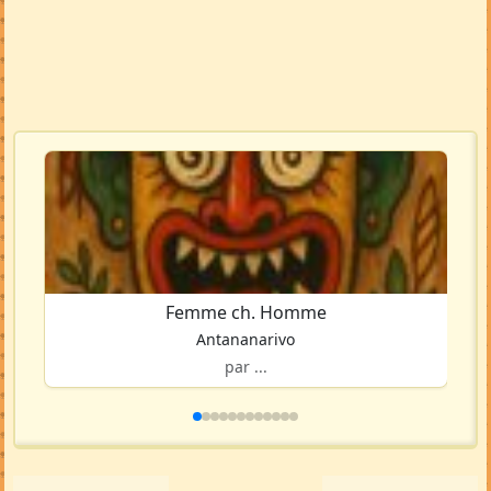
Femme ch. Homme
Antananarivo
par ...