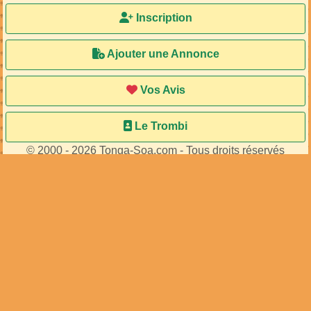
Inscription
Ajouter une Annonce
Vos Avis
Le Trombi
© 2000 - 2026 Tonga-Soa.com - Tous droits réservés
Ecrire au site pour toute question