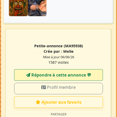
Petite-annonce
(MA95938)
Crée par :
Melie
Mise à jour 06/06/26
1587 visites
Répondre à cette annonce 💬​
Profil membre
Ajouter aux favoris
PARTAGER