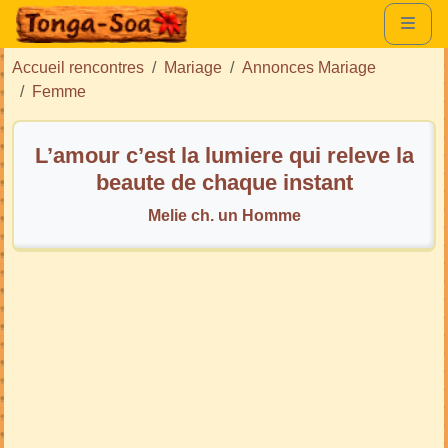
Accueil rencontres
Mariage
Annonces Mariage
Femme
L’amour c’est la lumiere qui releve la
beaute de chaque instant
Melie ch. un Homme