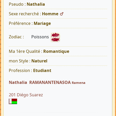
Pseudo :
Nathalia
Sexe recherché :
Homme
Préférence :
Mariage
Poissons
Zodiac :
Ma 1ère Qualité :
Romantique
mon Style :
Naturel
Profession :
Etudiant
Nathalia RAMANANTENASOA
Ramena
201 Diégo Suarez