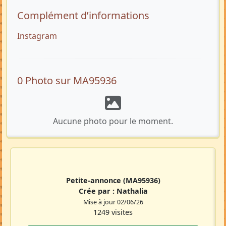
Complément d’informations
Instagram
0 Photo sur MA95936
Aucune photo pour le moment.
Petite-annonce
(MA95936)
Crée par :
Nathalia
Mise à jour 02/06/26
1249 visites