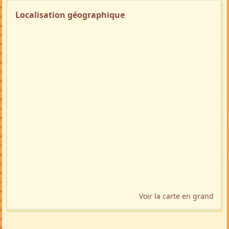
Localisation géographique
Voir la carte en grand