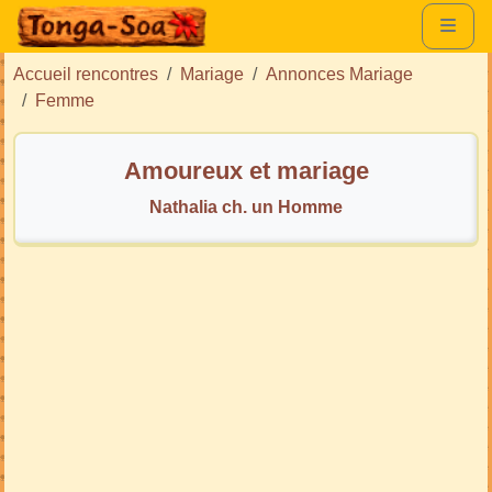
Accueil rencontres
Mariage
Annonces Mariage
Femme
Amoureux et mariage
Nathalia ch. un Homme