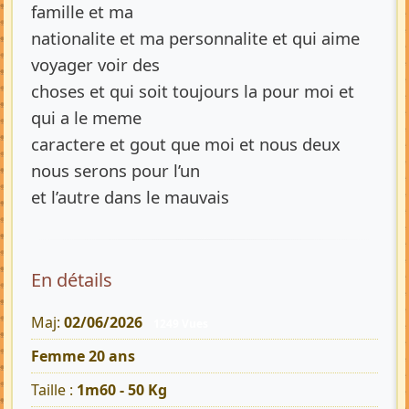
famille et ma
nationalite et ma personnalite et qui aime
voyager voir des
choses et qui soit toujours la pour moi et
qui a le meme
caractere et gout que moi et nous deux
nous serons pour l’un
et l’autre dans le mauvais
En détails
Maj:
02/06/2026
1249 Vues
Femme 20 ans
Taille :
1m60 - 50 Kg