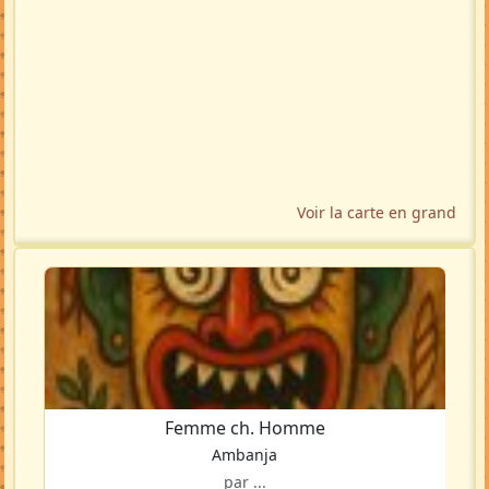
Voir la carte en grand
Femme ch. Homme
Ambanja
par ...