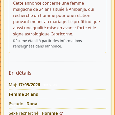
Cette annonce concerne une femme
malgache de 24 ans située à Ambanja, qui
recherche un homme pour une relation
pouvant mener au mariage. Le profil indique
aussi une qualité mise en avant : forte et le
signe astrologique Capricorne.
Résumé établi à partir des informations
renseignées dans l’annonce.
En détails
Maj:
17/05/2026
391 Vues
Femme 24 ans
Pseudo :
Dana
Sexe recherché :
Homme