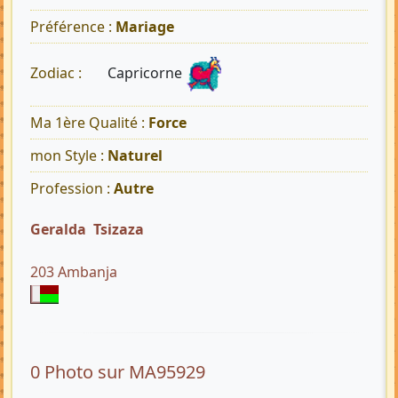
Préférence :
Mariage
Capricorne
Zodiac :
Ma 1ère Qualité :
Force
mon Style :
Naturel
Profession :
Autre
Geralda Tsizaza
203 Ambanja
0 Photo sur MA95929