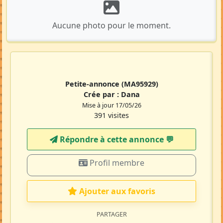
Aucune photo pour le moment.
Petite-annonce
(MA95929)
Crée par :
Dana
Mise à jour 17/05/26
391 visites
Répondre à cette annonce 💬​
Profil membre
Ajouter aux favoris
PARTAGER