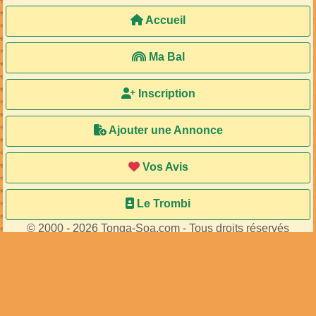
Accueil
Ma Bal
Inscription
Ajouter une Annonce
Vos Avis
Le Trombi
© 2000 - 2026 Tonga-Soa.com - Tous droits réservés
Ecrire au site pour toute question