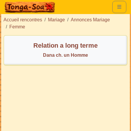
Accueil rencontres
Mariage
Annonces Mariage
Femme
Relation a long terme
Dana ch. un Homme