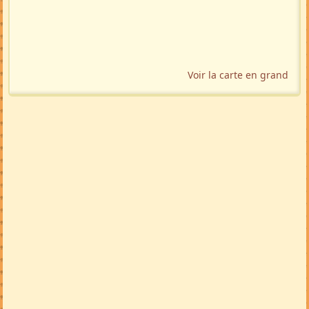
Voir la carte en grand