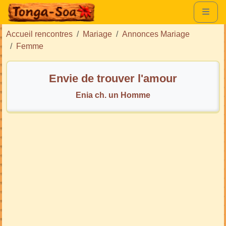
Accueil rencontres
Mariage
Annonces Mariage
Femme
Envie de trouver l'amour
Enia ch. un Homme