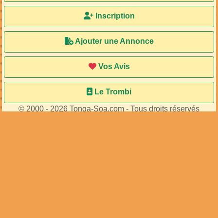
Inscription
Ajouter une Annonce
Vos Avis
Le Trombi
© 2000 - 2026 Tonga-Soa.com - Tous droits réservés
Ecrire au site pour toute question