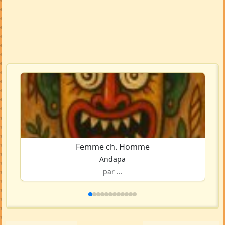
Femme ch. Homme
Andapa
par ...