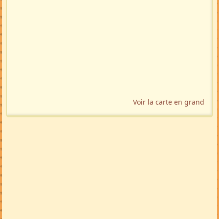
Voir la carte en grand