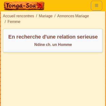
Accueil rencontres
Mariage
Annonces Mariage
Femme
En recherche d'une relation serieuse
Ndine ch. un Homme