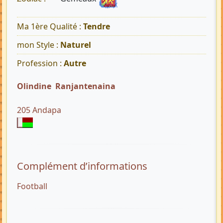
Ma 1ère Qualité :
Tendre
mon Style :
Naturel
Profession :
Autre
Olindine Ranjantenaina
205 Andapa
Complément d’informations
Football