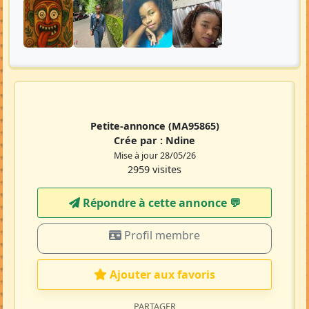
Petite-annonce
(MA95865)
Crée par :
Ndine
Mise à jour 28/05/26
2959 visites
Répondre à cette annonce 💬​
Profil membre
Ajouter aux favoris
PARTAGER