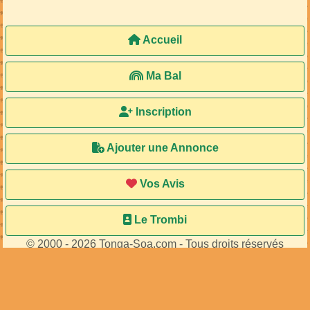
Accueil
Ma Bal
Inscription
Ajouter une Annonce
Vos Avis
Le Trombi
© 2000 - 2026 Tonga-Soa.com - Tous droits réservés
Ecrire au site pour toute question