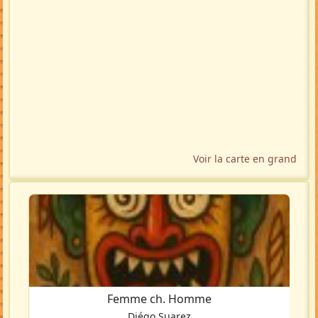
Voir la carte en grand
Femme ch. Homme
Diégo Suarez