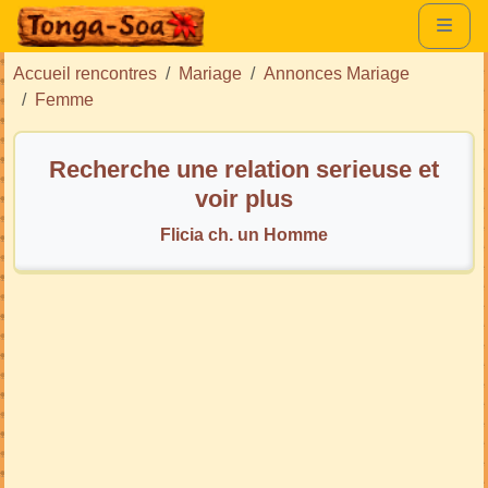
Accueil rencontres
Mariage
Annonces Mariage
Femme
Recherche une relation serieuse et
voir plus
Flicia ch. un Homme