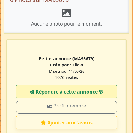
Aucune photo pour le moment.
Petite-annonce
(MA95679)
Crée par :
Flicia
Mise à jour 11/05/26
1076 visites
Répondre à cette annonce 💬​
Profil membre
Ajouter aux favoris