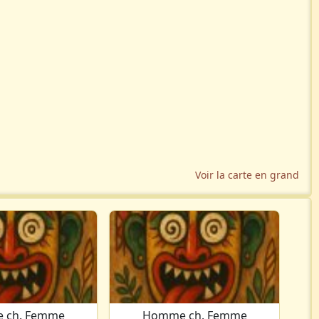
Voir la carte en grand
 ch. Femme
Homme ch. Femme