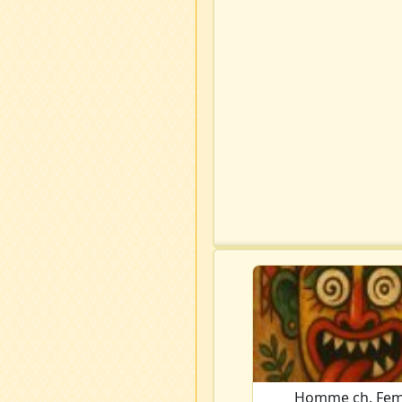
Homme ch. Fe