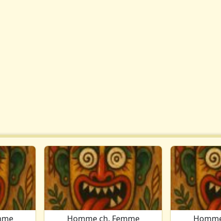
mme
Homme ch. Femme
Homme