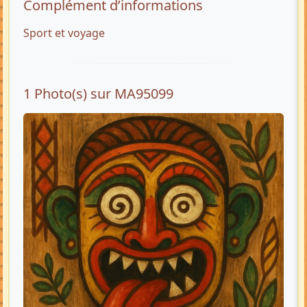
Complément d’informations
Sport et voyage
1 Photo(s) sur MA95099