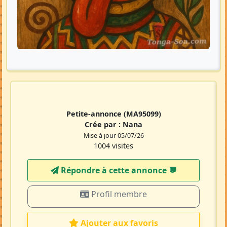
Petite-annonce
(MA95099)
Crée par :
Nana
Mise à jour 05/07/26
1004 visites
Répondre à cette annonce 💬​
Profil membre
Ajouter aux favoris