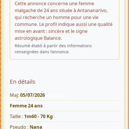
Cette annonce concerne une femme
malgache de 24 ans située à Antananarivo,
qui recherche un homme pour une vie
commune. Le profil indique aussi une qualité
mise en avant : sincère et le signe
astrologique Balance.
Résumé établi à partir des informations
renseignées dans l’annonce.
En détails
Maj:
05/07/2026
1004 Vues
Femme 24 ans
Taille :
1m60 - 70 Kg
Pseudo :
Nana