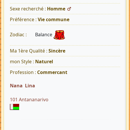
Sexe recherché :
Homme
Préférence :
Vie commune
Balance
Zodiac :
Ma 1ère Qualité :
Sincère
mon Style :
Naturel
Profession :
Commercant
Nana Lina
101 Antananarivo