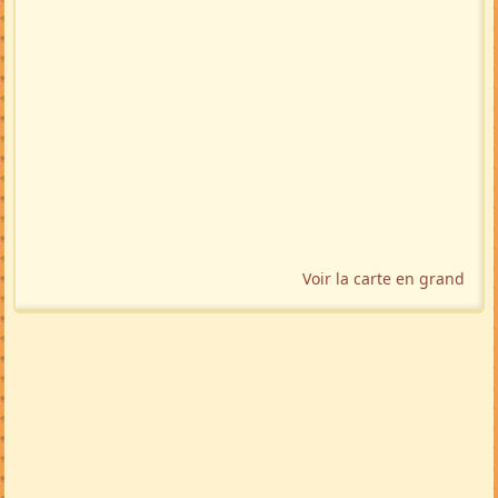
Voir la carte en grand