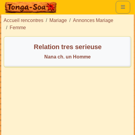
Accueil rencontres
Mariage
Annonces Mariage
Femme
Relation tres serieuse
Nana ch. un Homme