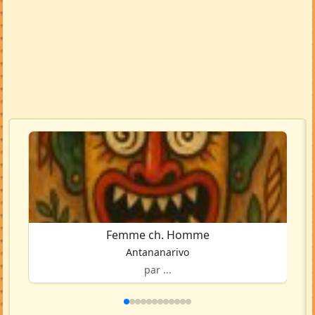
Femme ch. Homme
Antananarivo
par ...