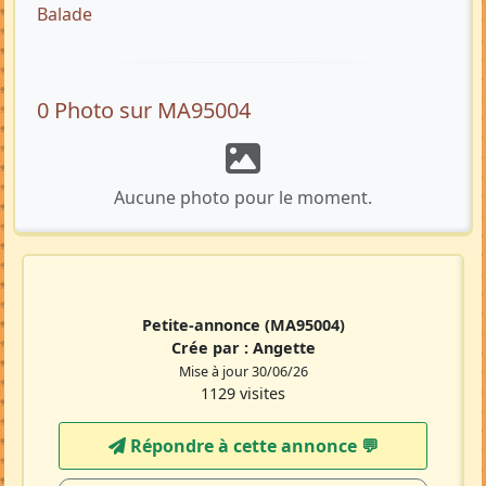
Balade
0 Photo sur MA95004
Aucune photo pour le moment.
Petite-annonce
(MA95004)
Crée par :
Angette
Mise à jour 30/06/26
1129 visites
Répondre à cette annonce 💬​