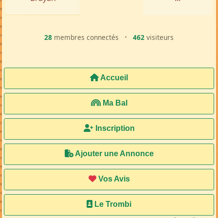
28
membres connectés
•
462
visiteurs
Accueil
Ma Bal
Inscription
Ajouter une Annonce
Vos Avis
Le Trombi