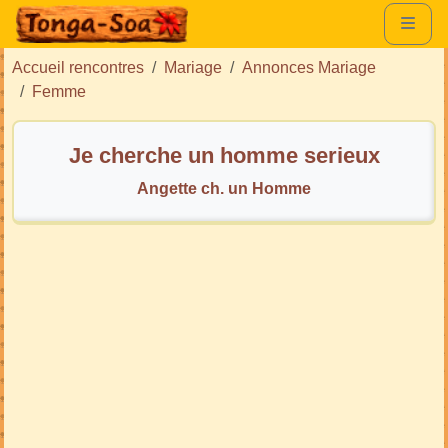
Accueil rencontres
Mariage
Annonces Mariage
Femme
Je cherche un homme serieux
Angette ch. un Homme