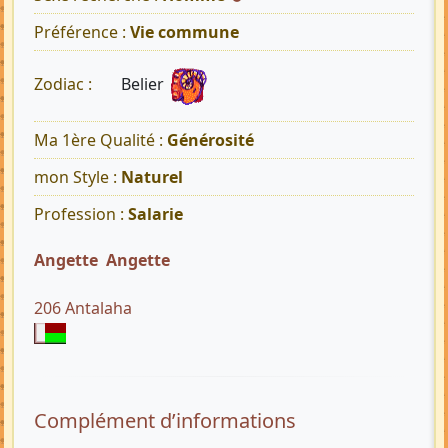
Préférence :
Vie commune
Belier
Zodiac :
Ma 1ère Qualité :
Générosité
mon Style :
Naturel
Profession :
Salarie
Angette Angette
206 Antalaha
Complément d’informations