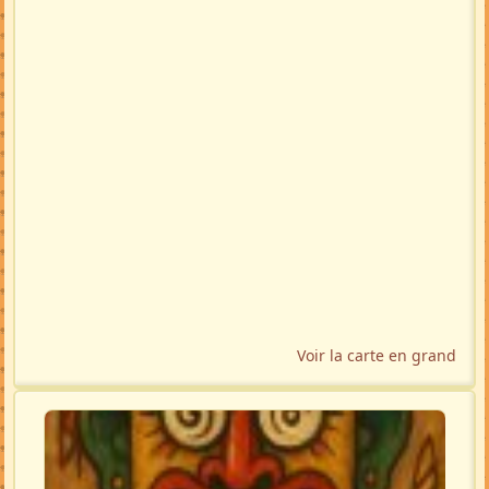
Voir la carte en grand