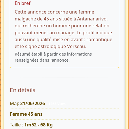
En bref
Cette annonce concerne une femme
malgache de 45 ans située à Antananarivo,
qui recherche un homme pour une relation
pouvant mener au mariage. Le profil indique
aussi une qualité mise en avant : romantique
et le signe astrologique Verseau.
Résumé établi à partir des informations
renseignées dans l’annonce.
En détails
Maj:
21/06/2026
1263 Vues
Femme 45 ans
Taille :
1m52 - 68 Kg