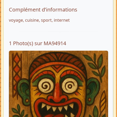
Complément d’informations
voyage, cuisine, sport, internet
1 Photo(s) sur MA94914