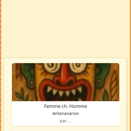
Femme ch. Homme
Antananarivo
par ...