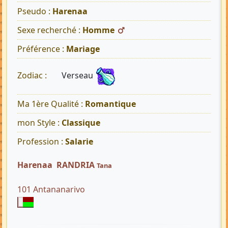
Pseudo :
Harenaa
Sexe recherché :
Homme
Préférence :
Mariage
Verseau
Zodiac :
Ma 1ère Qualité :
Romantique
mon Style :
Classique
Profession :
Salarie
Harenaa RANDRIA
Tana
101 Antananarivo