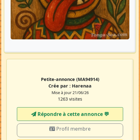
Petite-annonce
(MA94914)
Crée par :
Harenaa
Mise à jour 21/06/26
1263 visites
Répondre à cette annonce 💬​
Profil membre