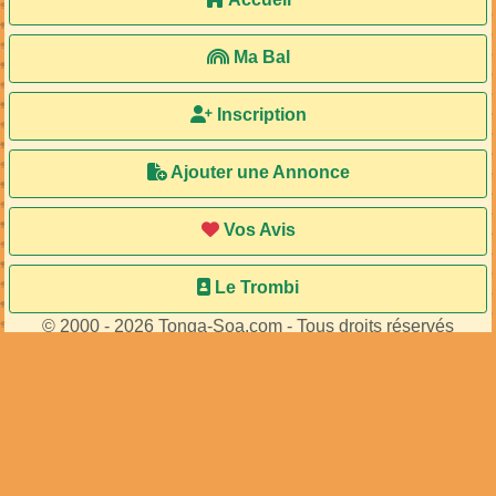
Ma Bal
Inscription
Ajouter une Annonce
Vos Avis
Le Trombi
© 2000 - 2026 Tonga-Soa.com - Tous droits réservés
Ecrire au site pour toute question