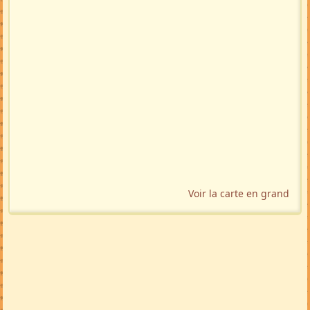
Voir la carte en grand