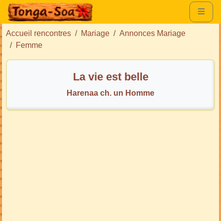
Accueil rencontres
Mariage
Annonces Mariage
Femme
La vie est belle
Harenaa ch. un Homme