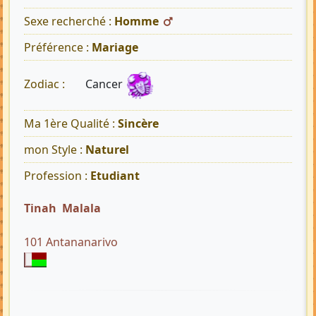
Sexe recherché :
Homme
Préférence :
Mariage
Cancer
Zodiac :
Ma 1ère Qualité :
Sincère
mon Style :
Naturel
Profession :
Etudiant
Tinah Malala
101 Antananarivo