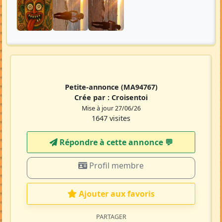
Petite-annonce
(MA94767)
Crée par :
Croisentoi
Mise à jour 27/06/26
1647 visites
Répondre à cette annonce 💬​
Profil membre
Ajouter aux favoris
PARTAGER