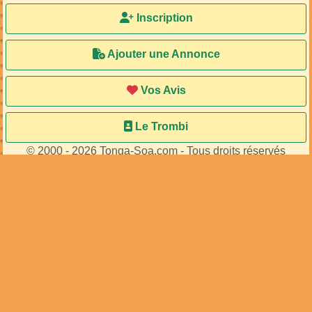
Inscription
Ajouter une Annonce
Vos Avis
Le Trombi
© 2000 - 2026 Tonga-Soa.com - Tous droits réservés
Ecrire au site pour toute question