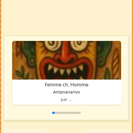
Femme ch. Homme
Antananarivo
par ...