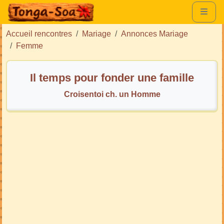
Accueil rencontres
Mariage
Annonces Mariage
Femme
Il temps pour fonder une famille
Croisentoi ch. un Homme