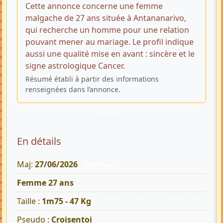
Cette annonce concerne une femme
malgache de 27 ans située à Antananarivo,
qui recherche un homme pour une relation
pouvant mener au mariage. Le profil indique
aussi une qualité mise en avant : sincère et le
signe astrologique Cancer.
Résumé établi à partir des informations
renseignées dans l’annonce.
En détails
Maj:
27/06/2026
1647 Vues
Femme 27 ans
Taille :
1m75 - 47 Kg
Pseudo :
Croisentoi