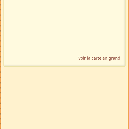
Voir la carte en grand