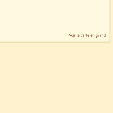
Voir la carte en grand