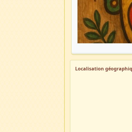
Localisation géographi