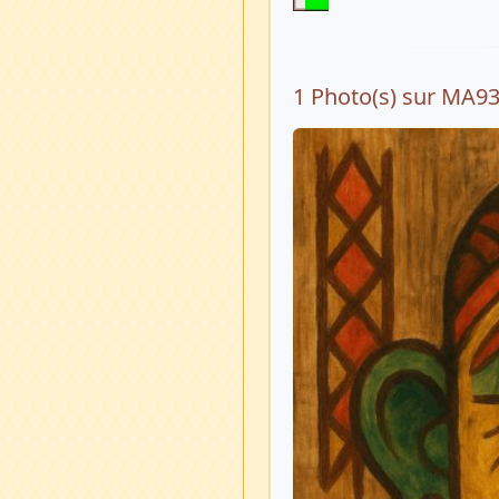
1 Photo(s) sur MA9