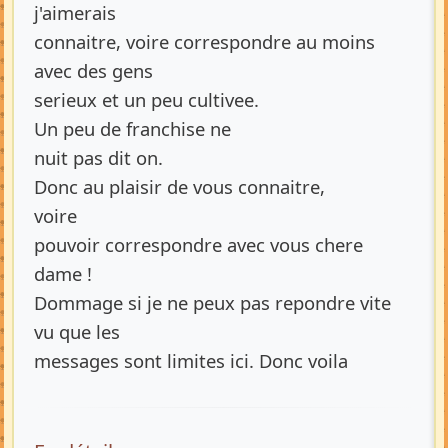
j'aimerais
connaitre, voire correspondre au moins
avec des gens
serieux et un peu cultivee.
Un peu de franchise ne
nuit pas dit on.
Donc au plaisir de vous connaitre,
voire
pouvoir correspondre avec vous chere
dame !
Dommage si je ne peux pas repondre vite
vu que les
messages sont limites ici. Donc voila