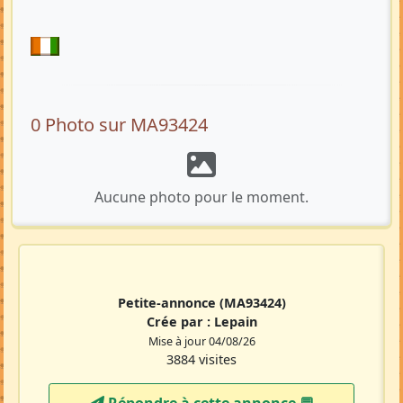
0 Photo sur MA93424
Aucune photo pour le moment.
Petite-annonce
(MA93424)
Crée par :
Lepain
Mise à jour 04/08/26
3884 visites