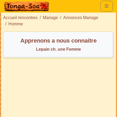
Accueil rencontres
Mariage
Annonces Mariage
Homme
Apprenons a nous connaitre
Lepain ch. une Femme