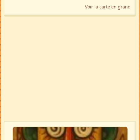
Voir la carte en grand