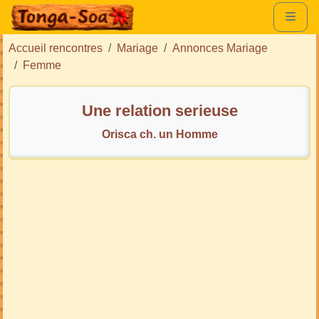
Accueil rencontres
Mariage
Annonces Mariage
Femme
Une relation serieuse
Orisca ch. un Homme