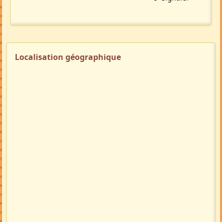
Localisation géographique