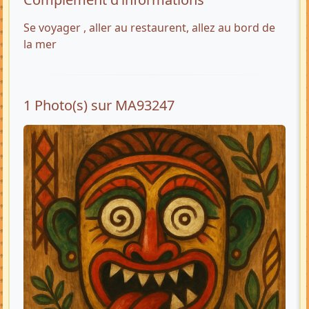
Se voyager , aller au restaurent, allez au bord de
la mer
1 Photo(s) sur MA93247