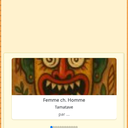
Femme ch. Homme
Tamatave
par ...