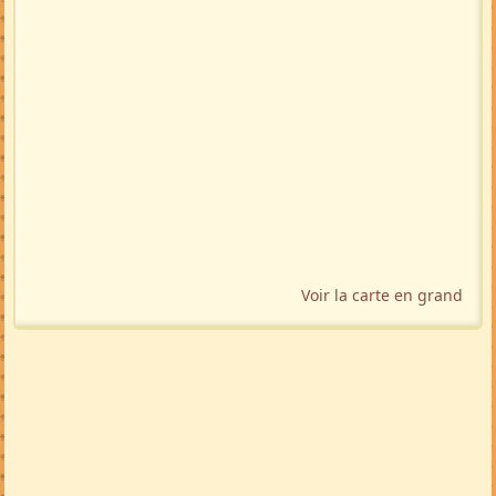
Voir la carte en grand