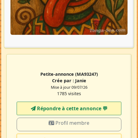
Petite-annonce
(MA93247)
Crée par :
Janie
Mise à jour 09/07/26
1785 visites
Répondre à cette annonce 💬​
Profil membre