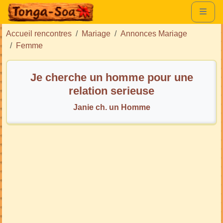
Accueil rencontres
Mariage
Annonces Mariage
Femme
Je cherche un homme pour une
relation serieuse
Janie ch. un Homme