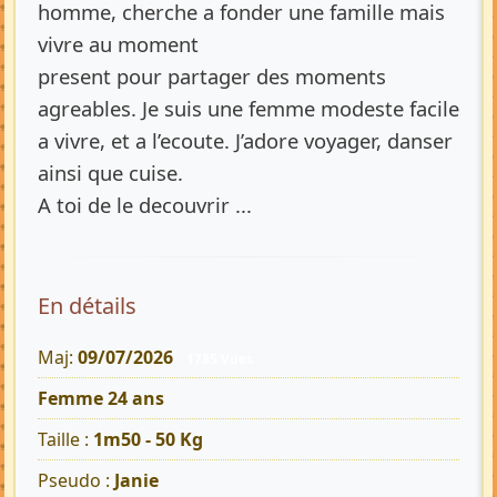
homme, cherche a fonder une famille mais
vivre au moment
present pour partager des moments
agreables. Je suis une femme modeste facile
a vivre, et a l’ecoute. J’adore voyager, danser
ainsi que cuise.
A toi de le decouvrir ...
En détails
Maj:
09/07/2026
1785 Vues
Femme 24 ans
Taille :
1m50 - 50 Kg
Pseudo :
Janie